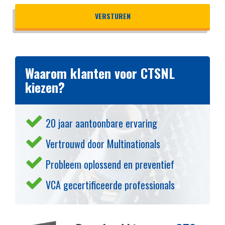
Waarom klanten voor CTSNL
kiezen?
20 jaar aantoonbare ervaring
Vertrouwd door Multinationals
Probleem oplossend en preventief
VCA gecertificeerde professionals