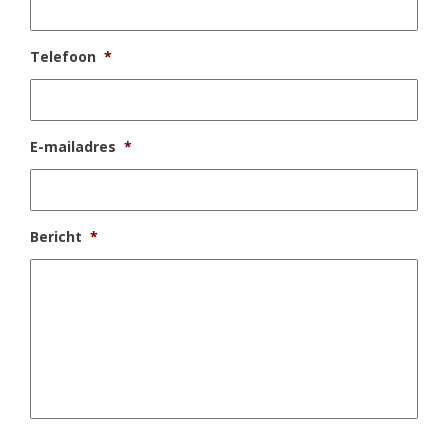
Telefoon
*
E-mailadres
*
Bericht
*